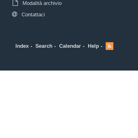
Modalità archivio
Contattaci
Index
Search
Calendar
Help