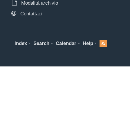
Modalità archivio
Contattaci
Index
Search
Calendar
Help