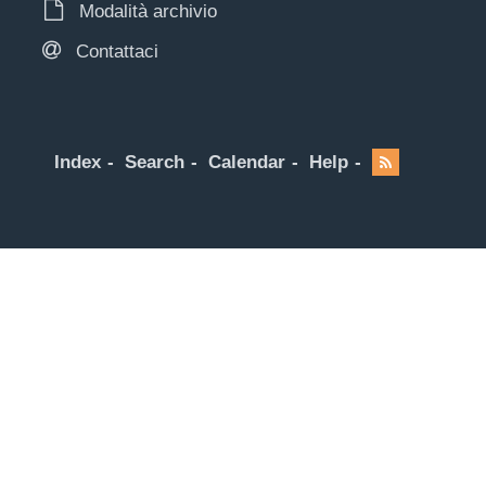
Modalità archivio
Contattaci
Index
Search
Calendar
Help