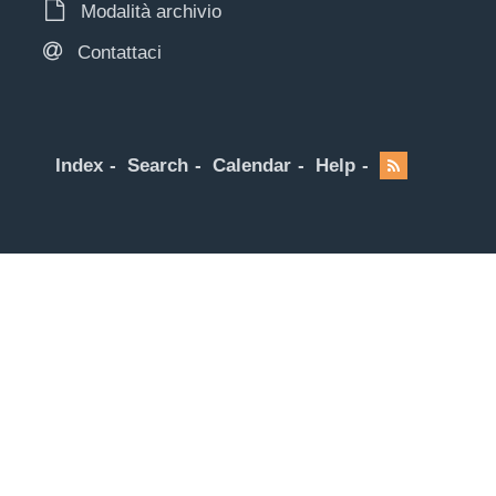
Modalità archivio
Contattaci
Index
Search
Calendar
Help