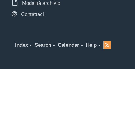
Modalità archivio
Contattaci
Index
Search
Calendar
Help