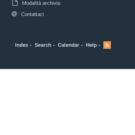
Modalità archivio
Contattaci
Index
Search
Calendar
Help