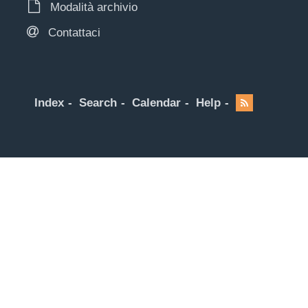
Modalità archivio
Contattaci
Index
Search
Calendar
Help