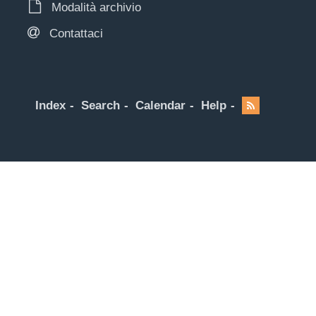
Modalità archivio
Contattaci
Index
Search
Calendar
Help