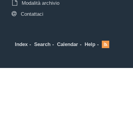
Modalità archivio
Contattaci
Index
Search
Calendar
Help