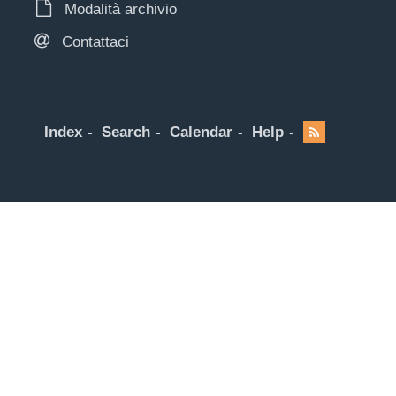
Modalità archivio
Contattaci
Index
Search
Calendar
Help