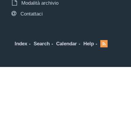
Modalità archivio
Contattaci
Index
Search
Calendar
Help