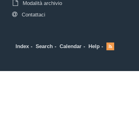
Modalità archivio
Contattaci
Index
Search
Calendar
Help