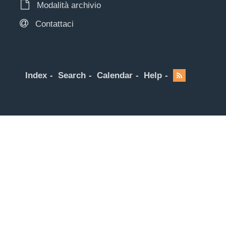
Modalità archivio
Contattaci
Index
Search
Calendar
Help