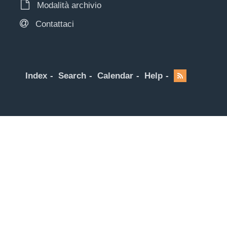
Modalità archivio
Contattaci
Index
Search
Calendar
Help