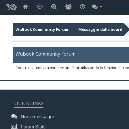
WuBook Community Forum
Messaggio dalla board
WuBook Community Forum
Codice di autorizzazione errato. Stai utilizzando la funzione in m
QUICK LINKS
Nuovi messaggi
Forum Stats