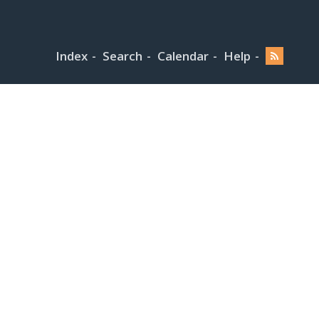
Index
Search
Calendar
Help