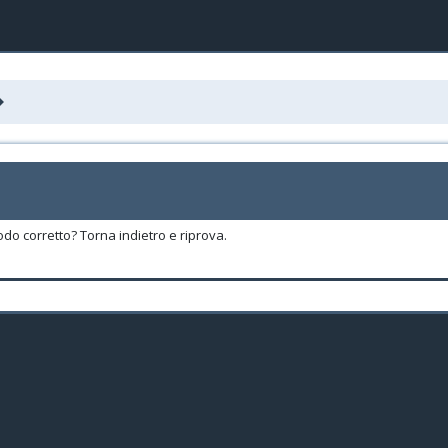
odo corretto? Torna indietro e riprova.