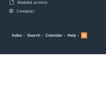
Modalità archivio
Contattaci
Index
Search
Calendar
Help