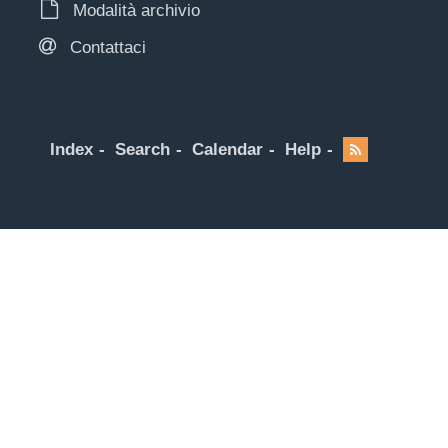
Modalità archivio
Contattaci
Index
Search
Calendar
Help