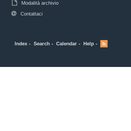
Modalità archivio
Contattaci
Index
Search
Calendar
Help