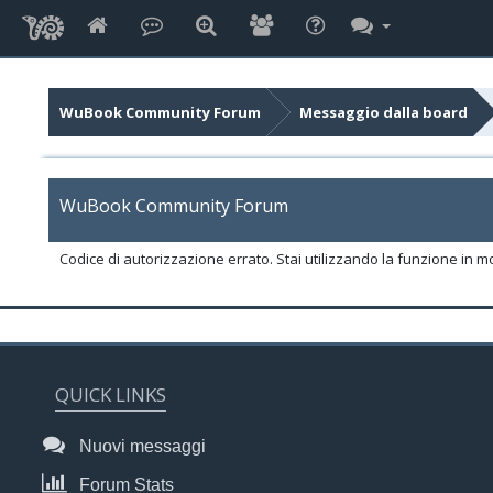
WuBook Community Forum
Messaggio dalla board
WuBook Community Forum
Codice di autorizzazione errato. Stai utilizzando la funzione in m
QUICK LINKS
Nuovi messaggi
Forum Stats