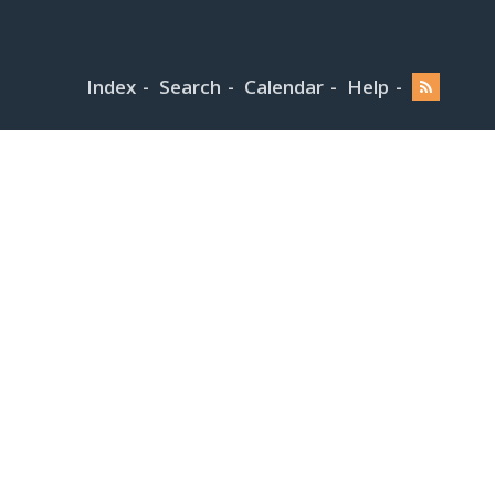
Index
Search
Calendar
Help