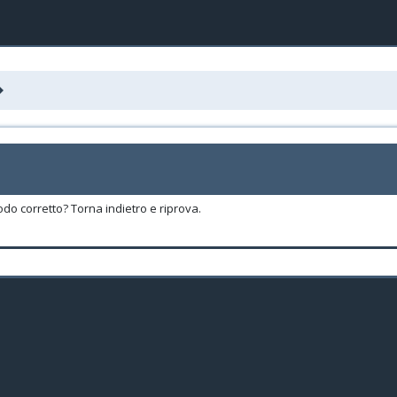
odo corretto? Torna indietro e riprova.