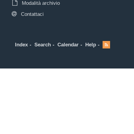
Modalità archivio
Contattaci
Index
Search
Calendar
Help