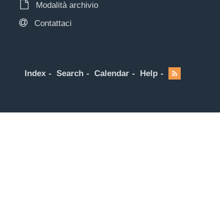
Modalità archivio
Contattaci
Index
Search
Calendar
Help