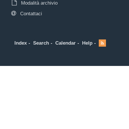
Modalità archivio
Contattaci
Index
Search
Calendar
Help