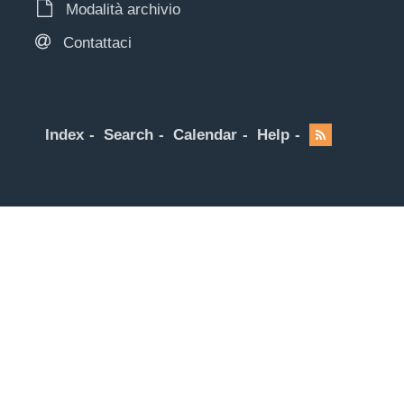
Modalità archivio
Contattaci
Index
Search
Calendar
Help