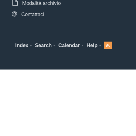
Modalità archivio
Contattaci
Index
Search
Calendar
Help