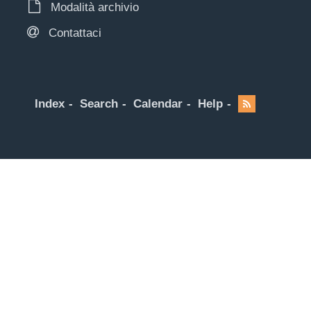
Modalità archivio
Contattaci
Index
Search
Calendar
Help