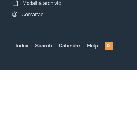
Modalità archivio
Contattaci
Index
Search
Calendar
Help