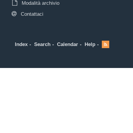
Modalità archivio
Contattaci
Index
Search
Calendar
Help