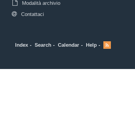
Modalità archivio
Contattaci
Index
Search
Calendar
Help