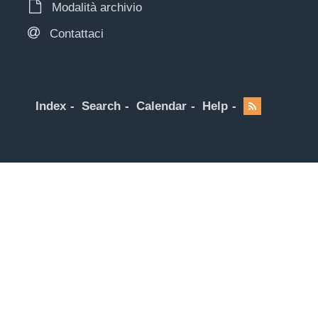
Modalità archivio
Contattaci
Index
Search
Calendar
Help