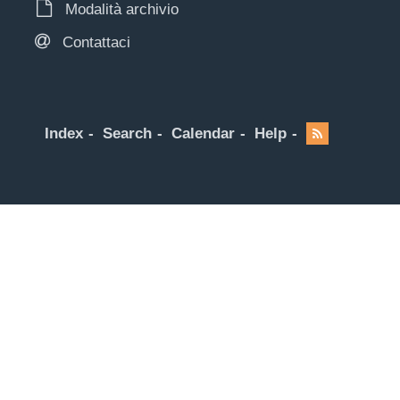
Modalità archivio
Contattaci
Index
Search
Calendar
Help