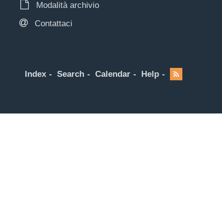
Modalità archivio
Contattaci
Index
Search
Calendar
Help