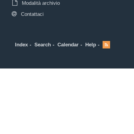
Modalità archivio
Contattaci
Index
Search
Calendar
Help