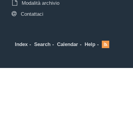
Modalità archivio
Contattaci
Index
Search
Calendar
Help