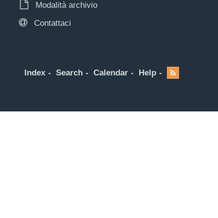
Modalità archivio
Contattaci
Index
Search
Calendar
Help