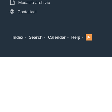
Modalità archivio
Contattaci
Index
Search
Calendar
Help