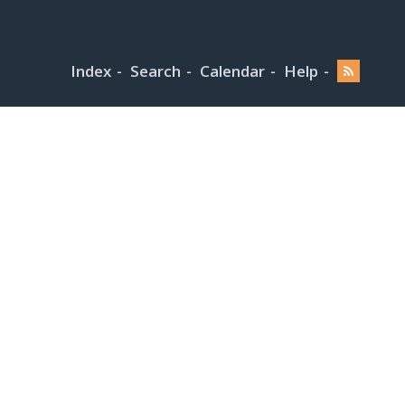
Index
Search
Calendar
Help