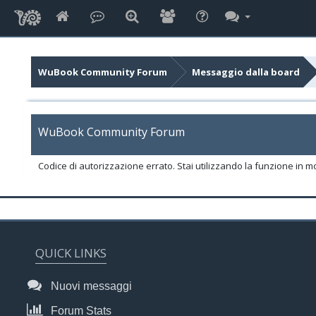
WuBook Community Forum
Messaggio dalla board
WuBook Community Forum
Codice di autorizzazione errato. Stai utilizzando la funzione in m
QUICK LINKS
Nuovi messaggi
Forum Stats