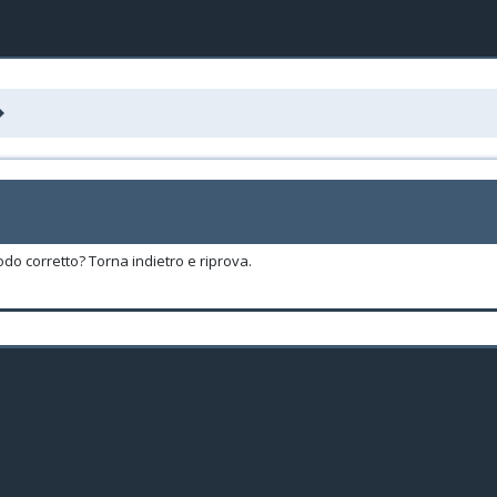
odo corretto? Torna indietro e riprova.