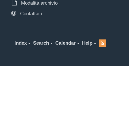
Modalità archivio
Contattaci
Index
Search
Calendar
Help