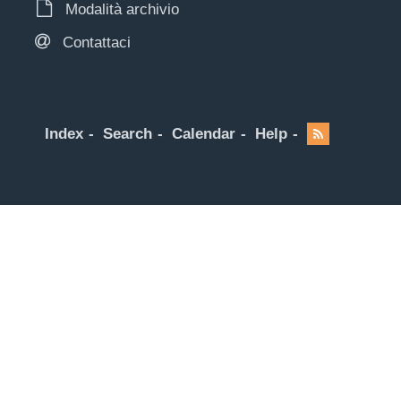
Modalità archivio
Contattaci
Index
Search
Calendar
Help