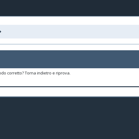
odo corretto? Torna indietro e riprova.