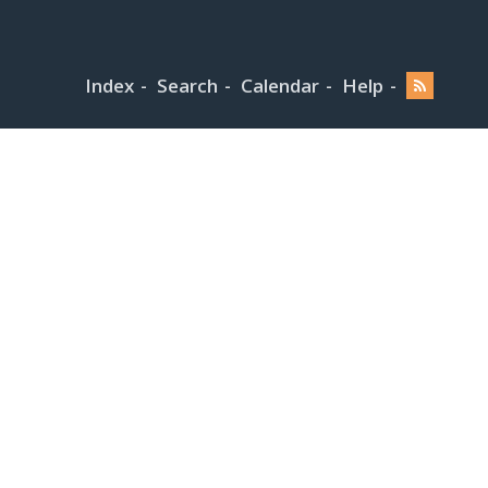
Index
Search
Calendar
Help