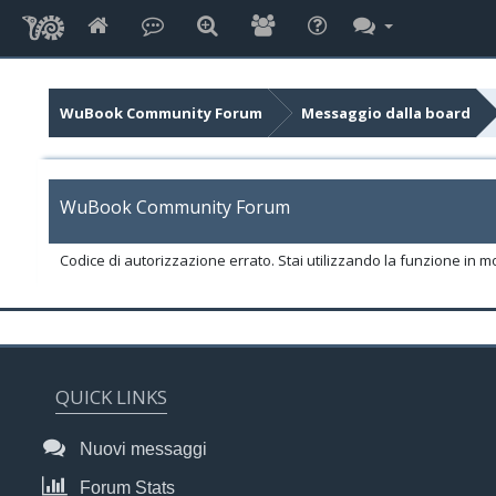
WuBook Community Forum
Messaggio dalla board
WuBook Community Forum
Codice di autorizzazione errato. Stai utilizzando la funzione in m
QUICK LINKS
Nuovi messaggi
Forum Stats