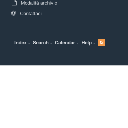
Modalità archivio
Contattaci
Index
Search
Calendar
Help