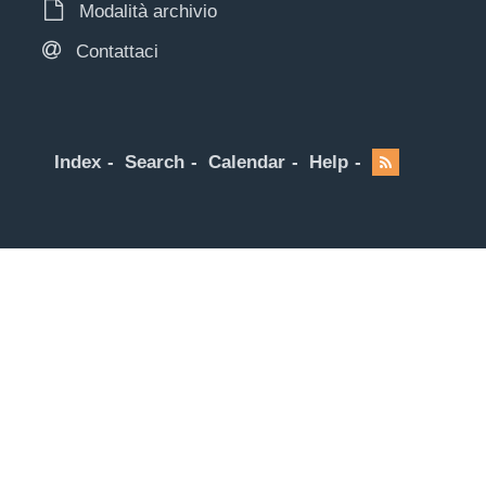
Modalità archivio
Contattaci
Index
Search
Calendar
Help