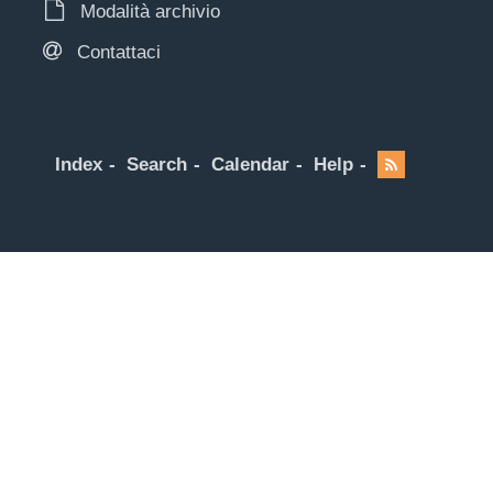
Modalità archivio
Contattaci
Index
Search
Calendar
Help