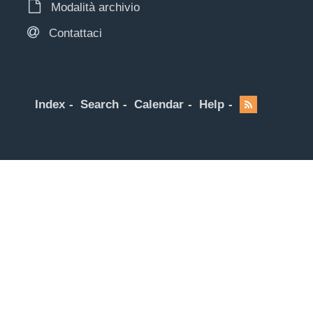
Modalità archivio
Contattaci
Index
Search
Calendar
Help