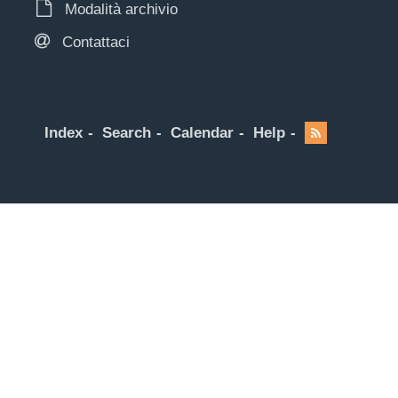
Modalità archivio
Contattaci
Index
Search
Calendar
Help