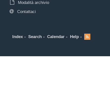
Modalità archivio
Contattaci
Index
Search
Calendar
Help