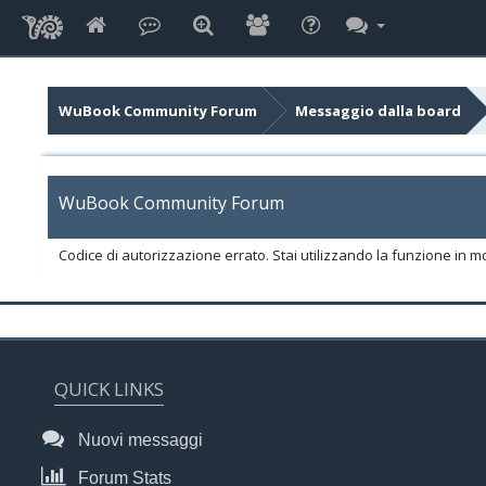
WuBook Community Forum
Messaggio dalla board
WuBook Community Forum
Codice di autorizzazione errato. Stai utilizzando la funzione in m
QUICK LINKS
Nuovi messaggi
Forum Stats