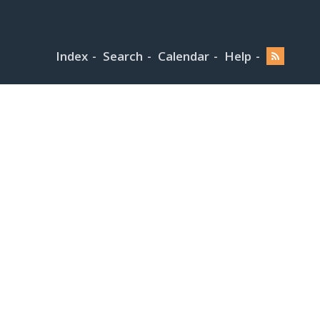
Index
Search
Calendar
Help