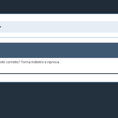
odo corretto? Torna indietro e riprova.