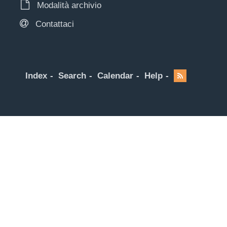
Modalità archivio
Contattaci
Index
Search
Calendar
Help