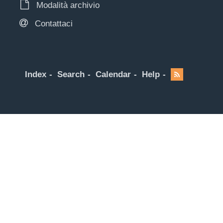
Modalità archivio
Contattaci
Index
Search
Calendar
Help