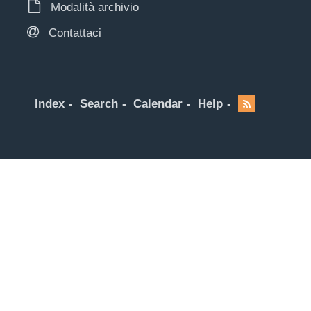
Modalità archivio
Contattaci
Index
Search
Calendar
Help