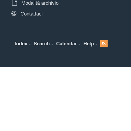
Modalità archivio
Contattaci
Index
Search
Calendar
Help